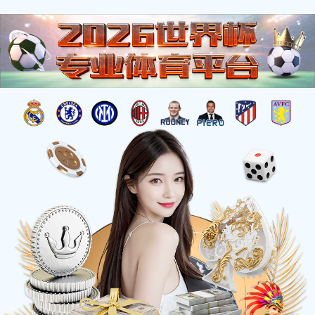
注册入口
星空在线平台(中国)官网
·
体育观看更便捷
连接你的赛事视野，打造球迷专属的数字主场。
星空在线
平台(中国)官网网页版
提供多终端支持、高清视频、 实时
比分与赛事推荐，让你随时随地畅享体育内容。
网页端入口