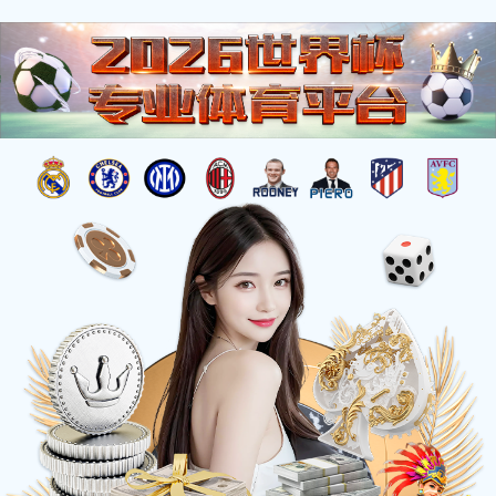
注册入口
星空在线平台(中国)官网
·
体育观看更便捷
连接你的赛事视野，打造球迷专属的数字主场。
星空在线
平台(中国)官网网页版
提供多终端支持、高清视频、 实时
比分与赛事推荐，让你随时随地畅享体育内容。
网页端入口