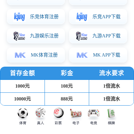
首页
体育资讯
正文
葡萄牙巨星克里斯蒂亚诺·罗纳尔多（C罗）在最近一场国际
友谊赛中再度破门，使其国家队进球总数悄然逼近200粒大
关。这一数字不仅遥遥领先于现役所有球员，更是在世界足
坛历史上树立起一座几乎难以逾越的高峰。随着2026年美加
墨世界杯的临近，外界不禁热议：这位39岁的传奇前锋，究
竟能否在职业生涯的尾声阶段，将这个看似科幻的纪录再推
新高，彻底刷新足坛的不朽丰碑？