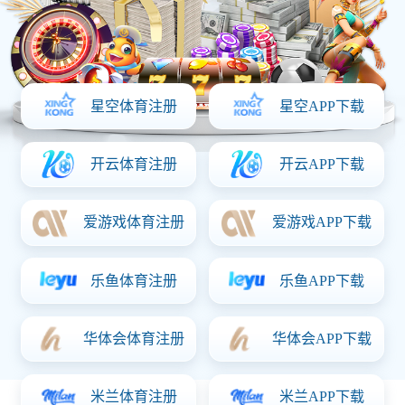
注册信息：如手机号、昵称、头像等基础资料
设备信息：操作系统、浏览器、分辨率、唯一标识等
行为记录：包括访问路径、停留时间、偏好设置等
位置信息：在获得授权后采集
三、信息使用目的
收集到的信息将用于：
为您提供定制化内容与互动体验
保障账号和数据安全
进行数据分析与服务优化
在授权基础上提供通知推送服务
四、第三方共享与信息披露
我们承诺不会随意出售用户信息，仅在以下情况下共享：
经您明确授权的合作服务