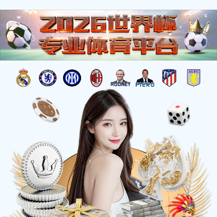
注册入口
隐私政策
一、引言
星空在线平台(中国)官网平台为用户提供便捷、实时的体育赛事
内容，在保障服务体验的同时，我们高度重视个人隐私保护。
二、信息收集范围
我们可能收集以下信息：