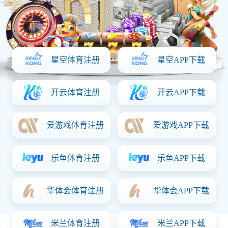
下载APP
佩雷兹vs角田裕毅：近三站完赛率
100%对67%，红牛青训体系优劣立判
2026-06-06 15:01
阅读 73 次