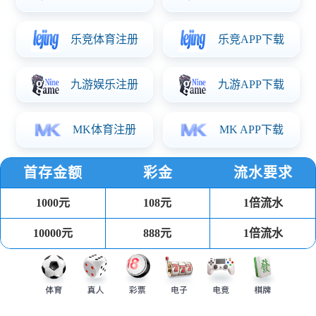
首页
体育资讯
正文
红牛车队在2024赛季的激烈竞争中，其青训体系的成色再度
成为焦点。塞尔吉奥·佩雷兹与角田裕毅两位车手近三站的表
现，尤其是完赛率上的显著差异，为外界审视红牛青训体系
的优劣提供了最为直观的窗口。从数据上看，佩雷兹在三场
比赛中始终将赛车带回终点，而角田裕毅的完赛率仅为
67%，这一对比不仅关乎个人成绩，更折射出红牛青训体系
在选拔、培养与使用人才上的深层逻辑与潜在问题。