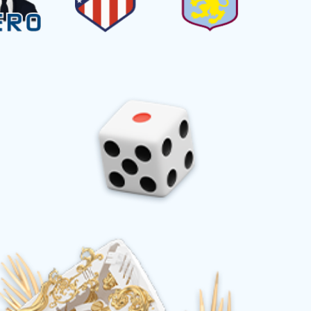
出问题了？