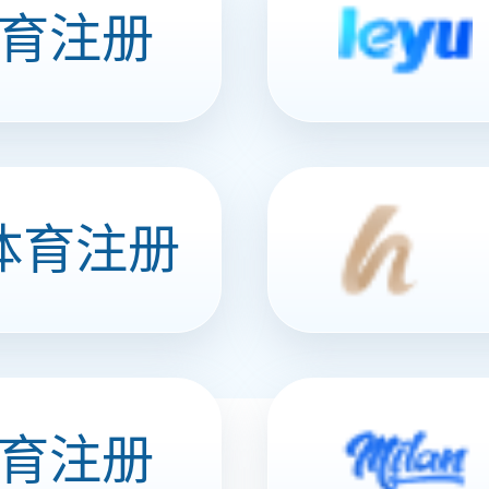
，需要从“心”开始
轻核心成长阵痛与老将领袖力缺失的叠加。2.29亿合同带来的
的当家球星则需要重新找回自己的侵略性。对于球队管理层而言，
化。波波维奇需要让每一名球员明白：马刺的荣光，从来不是靠
换来的。如果无法解决“队友不满”这颗暗雷，那么即便换遍全