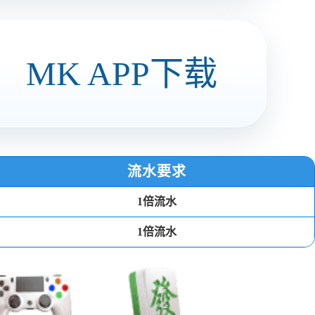
推荐平台
开云网页版登录入口
kaiyun·开云(中国)官方网站
米兰体育app官网入口
华体会下载
开云手机web版登录入口
米兰官方端网站登录入口