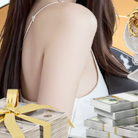
文
经以团队篮球和铁血防守著称的传奇劲旅，近期却陷入了一场前
指两位核心球员：一位是在关键时刻“7分隐身”的当家球星，另一
球员。更令人担忧的是，更衣室内传出队友不满的流言蜚语——