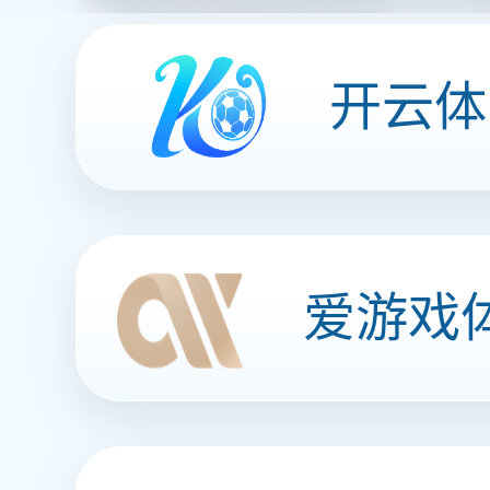
心，在防守端频繁漏人，进攻
他在板凳上时，这一数据反而
这种尴尬并非偶然。翻看本赛
中率暴跌至32%，远低于联盟
昂贵的两位资产无法在硬仗
队友不满？更衣
成绩的下滑往往伴随着内部
将质疑：“我们拼命防守、跑
愿接受教练组的战术调整。
避。
马刺一向以团队文化自豪，波波
系都会出现裂痕。队友的不
情绪持续发酵，马刺不仅会