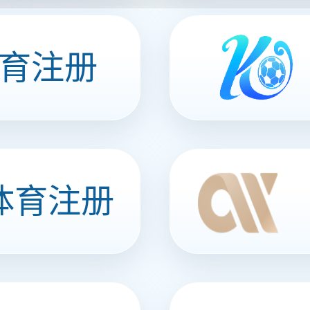
端失误连连，被球迷戏称为“战场罪犯”。数据显示，他在场时球队
转正。这两位球员的“联手低迷”，直接导致马刺在关键时刻屡
季的技术统计，那位“7分隐身”的球员在比赛最后5分钟、分差
平均水平。而那位“2.29亿战犯”的防守效率，更是排在联盟所有
中提供价值，马刺的战术体系自然千疮百孔。
室裂痕的暗流涌动
矛盾的激化。据随队记者透露，多名角色球员在私下场合表达了
战术，但球到了他们手里就停滞了。”更有年轻球员抱怨，训练中“2
这种情绪在输球后尤为明显，更衣室里不再有以往的互相鼓励，
维奇教练更是强调“无私”与“责任”。但当顶薪球员在场上“隐身
满并非空穴来风，毕竟篮球是五个人的运动，一个人的消极足以
失去比赛，更可能失去重建的根基。